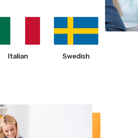
Italian
Swedish