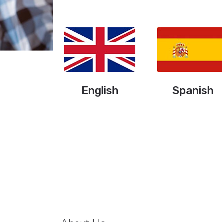
English
Spanish