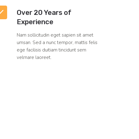
Over 20 Years of
Experience
Nam sollicitudin eget sapien sit amet
umsan. Sed a nunc tempor, mattis felis
ege facilisis duitiam tincidunt sem
velrnare laoreet.