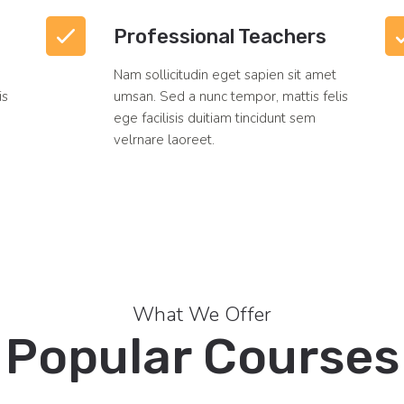
Professional Teachers
Nam sollicitudin eget sapien sit amet
is
umsan. Sed a nunc tempor, mattis felis
ege facilisis duitiam tincidunt sem
velrnare laoreet.
What We Offer
Popular Courses