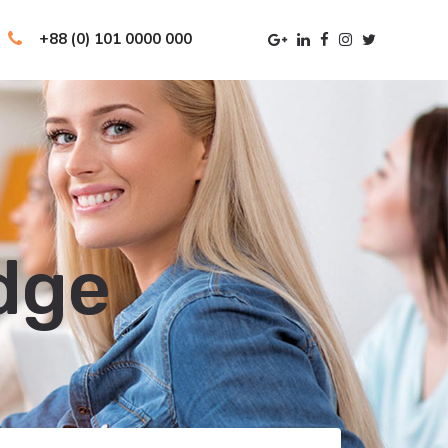
+88 (0) 101 0000 000
dge