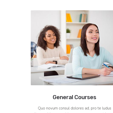
General Courses
Quo novum consul dolores ad, pro te ludus