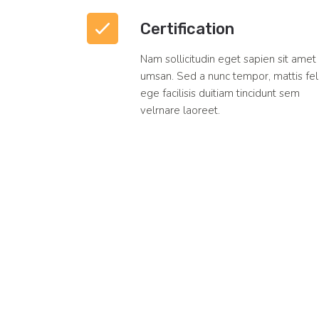
Certification
Nam sollicitudin eget sapien sit amet
umsan. Sed a nunc tempor, mattis fel
ege facilisis duitiam tincidunt sem
velrnare laoreet.