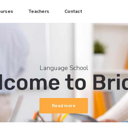
urses
Teachers
Contact
Language School
lcome to Bri
Read more