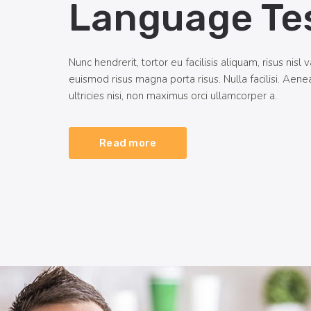
Language Te
Nunc hendrerit, tortor eu facilisis aliquam, risus nisl v
euismod risus magna porta risus. Nulla facilisi. Aen
ultricies nisi, non maximus orci ullamcorper a.
Read more