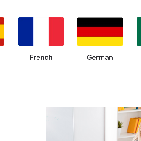
French
German