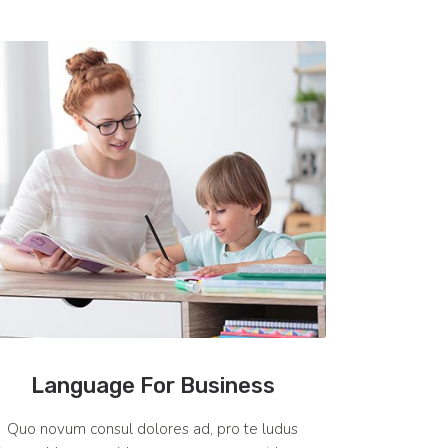
Language For Business
Quo novum consul dolores ad, pro te ludus