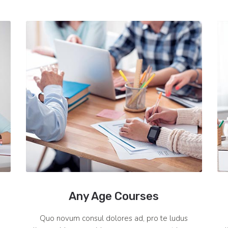
Any Age Courses
Quo novum consul dolores ad, pro te ludus